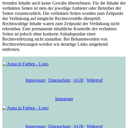
fremden Inhalte auch keine Gewähr übernehmen. Für die Inhalte der
verlinkten Seiten ist stets der jeweilige Anbieter oder Betreiber der
Seiten verantwortlich. Die verlinkten Seiten wurden zum Zeitpunkt
der Verlinkung auf mögliche Rechtsverstöße überprüft.
Rechtswidrige Inhalte waren zum Zeitpunkt der Verlinkung nicht
erkennbar. Eine permanente inhaltliche Kontrolle der verlinkten
Seiten ist jedoch ohne konkrete Anhaltspunkte einer
Rechtsverletzung nicht zumutbar. Bei Bekanntwerden von
Rechtsverletzungen werden wir derartige Links umgehend
entfernen.
Impressum
|
Datenschutz
|
AGB
|
Widerruf
Instagram
Impressum
|
Datenschutz
|
AGB
|
Widerruf