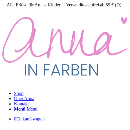
Alle Erlöse für Annas Kinder
Versandkostenfrei ab 59 € (D)
Shop
Über Anna
Kontakt
Menü
Menü
0
Einkaufswagen