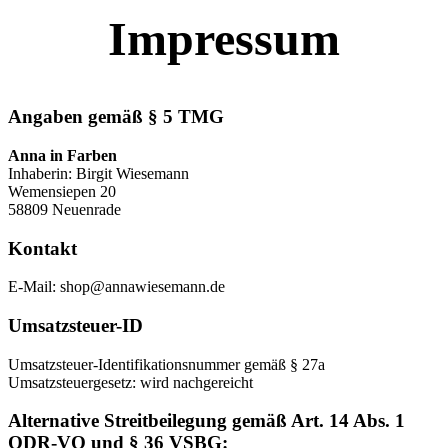
Impressum
Angaben gemäß § 5 TMG
Anna in Farben
Inhaberin: Birgit Wiesemann
Wemensiepen 20
58809 Neuenrade
Kontakt
E-Mail: shop@annawiesemann.de
Umsatzsteuer-ID
Umsatzsteuer-Identifikationsnummer gemäß § 27a
Umsatzsteuergesetz: wird nachgereicht
Alternative Streitbeilegung gemäß Art. 14 Abs. 1
ODR-VO und § 36 VSBG: