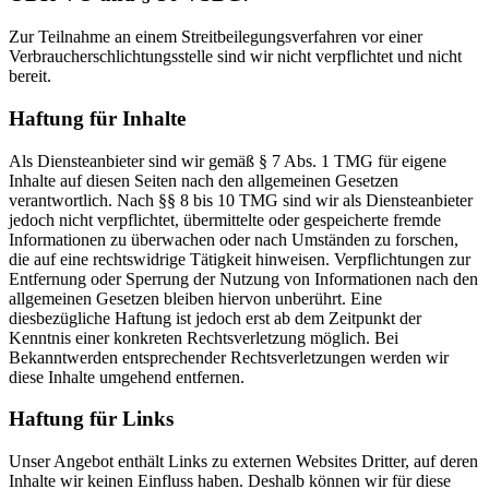
Zur Teilnahme an einem Streitbeilegungsverfahren vor einer
Verbraucherschlichtungsstelle sind wir nicht verpflichtet und nicht
bereit.
Haftung für Inhalte
Als Diensteanbieter sind wir gemäß § 7 Abs. 1 TMG für eigene
Inhalte auf diesen Seiten nach den allgemeinen Gesetzen
verantwortlich. Nach §§ 8 bis 10 TMG sind wir als Diensteanbieter
jedoch nicht verpflichtet, übermittelte oder gespeicherte fremde
Informationen zu überwachen oder nach Umständen zu forschen,
die auf eine rechtswidrige Tätigkeit hinweisen. Verpflichtungen zur
Entfernung oder Sperrung der Nutzung von Informationen nach den
allgemeinen Gesetzen bleiben hiervon unberührt. Eine
diesbezügliche Haftung ist jedoch erst ab dem Zeitpunkt der
Kenntnis einer konkreten Rechtsverletzung möglich. Bei
Bekanntwerden entsprechender Rechtsverletzungen werden wir
diese Inhalte umgehend entfernen.
Haftung für Links
Unser Angebot enthält Links zu externen Websites Dritter, auf deren
Inhalte wir keinen Einfluss haben. Deshalb können wir für diese