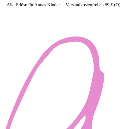
Alle Erlöse für Annas Kinder
Versandkostenfrei ab 59 € (D)