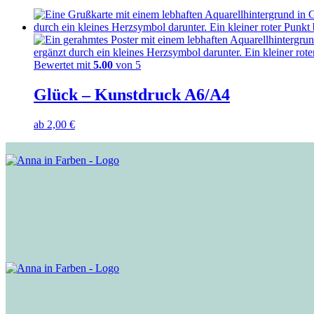
Bewertet mit
5.00
von 5
Glück – Kunstdruck A6/A4
ab
2,00
€